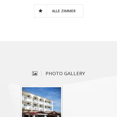
ALLE ZIMMER
PHOTO GALLERY