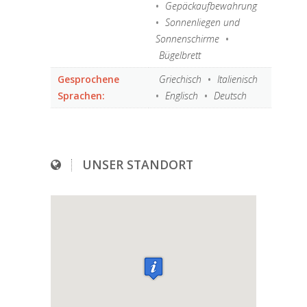
Sonnenschirme
•
Bügelbrett
Gesprochene
Griechisch
•
Italienisch
Sprachen:
•
Englisch
•
Deutsch
UNSER STANDORT