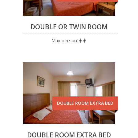
DOUBLE OR TWIN ROOM
Max person:
DOUBLE ROOM EXTRA BED
DOUBLE ROOM EXTRA BED