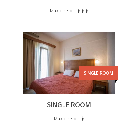
Max person:
SINGLE ROOM
SINGLE ROOM
Max person: