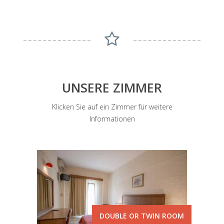
UNSERE ZIMMER
Klicken Sie auf ein Zimmer für weitere
Informationen
DOUBLE OR TWIN ROOM