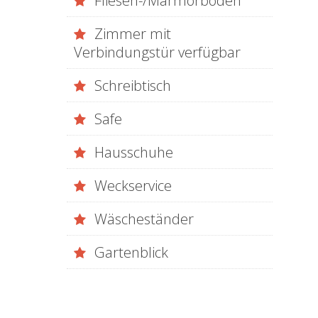
Fliesen-/Marmorboden
Zimmer mit
Verbindungstür verfügbar
Schreibtisch
Safe
Hausschuhe
Weckservice
Wäscheständer
Gartenblick