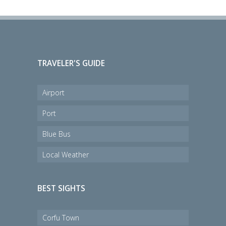
TRAVELER'S GUIDE
Airport
Port
Blue Bus
Local Weather
BEST SIGHTS
Corfu Town