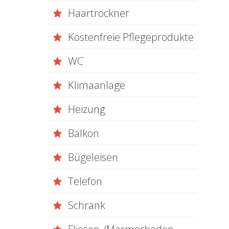
Haartrockner
Kostenfreie Pflegeprodukte
WC
Klimaanlage
Heizung
Balkon
Bügeleisen
Telefon
Schrank